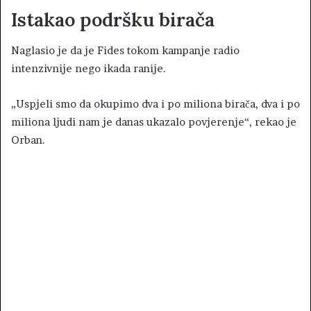
Istakao podršku birača
Naglasio je da je Fides tokom kampanje radio
intenzivnije nego ikada ranije.
„Uspjeli smo da okupimo dva i po miliona birača, dva i po
miliona ljudi nam je danas ukazalo povjerenje“, rekao je
Orban.