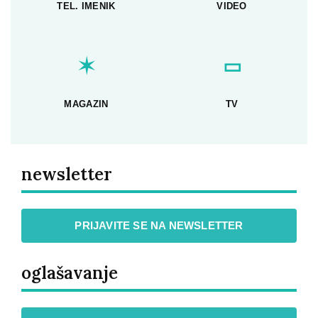
TEL. IMENIK
VIDEO
✶
▭
MAGAZIN
TV
newsletter
PRIJAVITE SE NA NEWSLETTER
oglašavanje