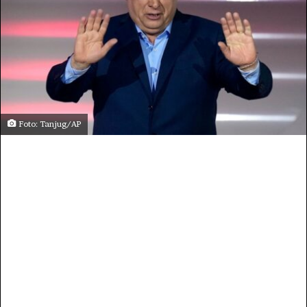
Foto: Tanjug/AP