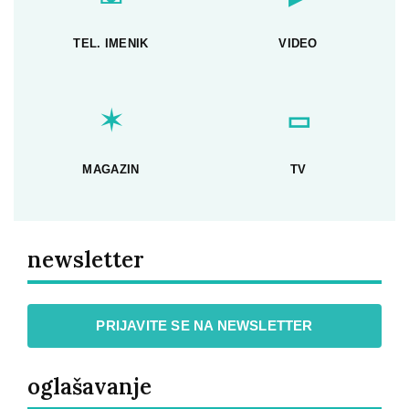
TEL. IMENIK
VIDEO
✶
▭
MAGAZIN
TV
newsletter
PRIJAVITE SE NA NEWSLETTER
oglašavanje