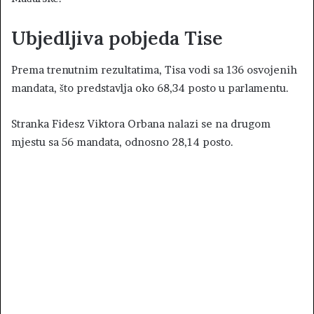
Ubjedljiva pobjeda Tise
Prema trenutnim rezultatima, Tisa vodi sa 136 osvojenih
mandata, što predstavlja oko 68,34 posto u parlamentu.
Stranka Fidesz Viktora Orbana nalazi se na drugom
mjestu sa 56 mandata, odnosno 28,14 posto.