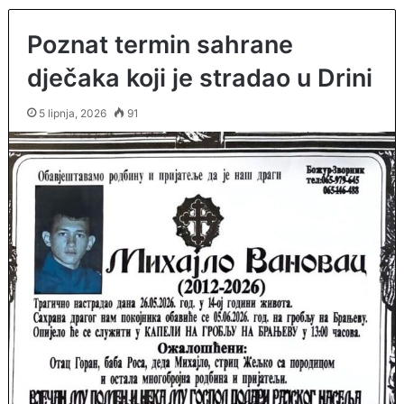
Poznat termin sahrane
dječaka koji je stradao u Drini
5 lipnja, 2026
91