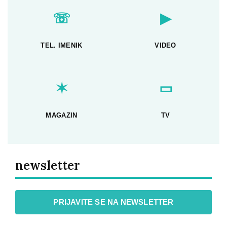
☏
▶
TEL. IMENIK
VIDEO
✶
▭
MAGAZIN
TV
newsletter
PRIJAVITE SE NA NEWSLETTER