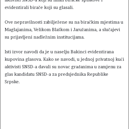
evidentirali birače koji su glasali.
Ove nepravilnosti zabilježene su na biračkim mjestima u
Maglajanima, Velikom Blaškom i Jaružanima, a slučajevi
su prijavljeni nadležnim institucijama.
Isti izvor navodi da je u naselju Bakinci evidentirana
kupovina glasova. Kako se navodi, u jednoj privatnoj kući
aktivisti SNSD-a davali su novac građanima u zamjenu za
glas kandidatu SNSD-a za predsjednika Republike
Srpske.