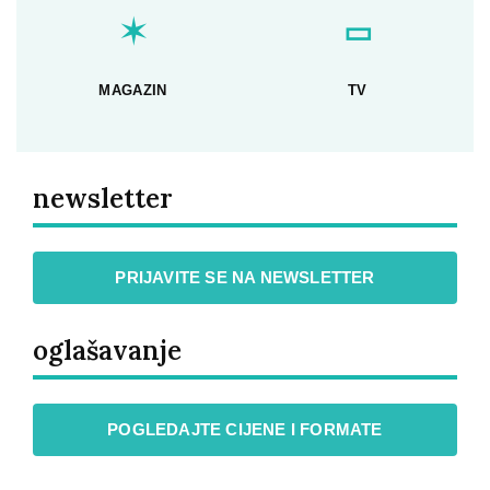
✶
▭
MAGAZIN
TV
newsletter
PRIJAVITE SE NA NEWSLETTER
oglašavanje
POGLEDAJTE CIJENE I FORMATE