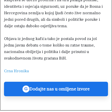
identiteta i osjećaja sigurnosti, uz poruke da je Bosna i
Hercegovina zemlja u kojoj ljudi često žive normalno
jedni pored drugih, ali da simboli i političke poruke i
dalje ostaju duboko osjetljiva tema.
Objava iz jednog kafića tako je postala povod za još
jednu javnu debatu o tome koliko su ratne traume,
nacionalna obilježja i politika i dalje prisutni u
svakodnevnom životu građana BiH.
Crna Hronika
Dodajte nas u omiljene izvore
G