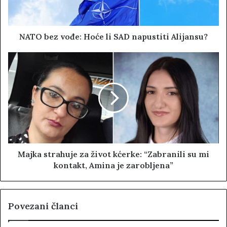
NATO bez vođe: Hoće li SAD napustiti Alijansu?
Majka strahuje za život kćerke: “Zabranili su mi
kontakt, Amina je zarobljena”
Povezani članci