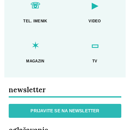
☏
▶
TEL. IMENIK
VIDEO
✶
▭
MAGAZIN
TV
newsletter
PRIJAVITE SE NA NEWSLETTER