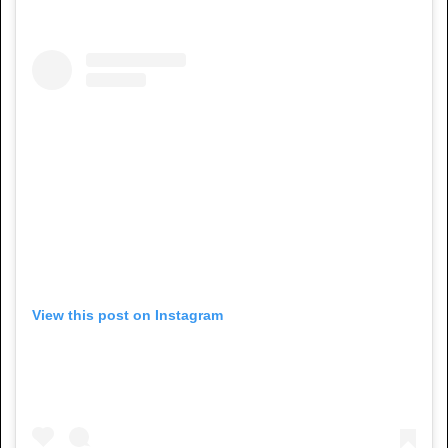
View this post on Instagram