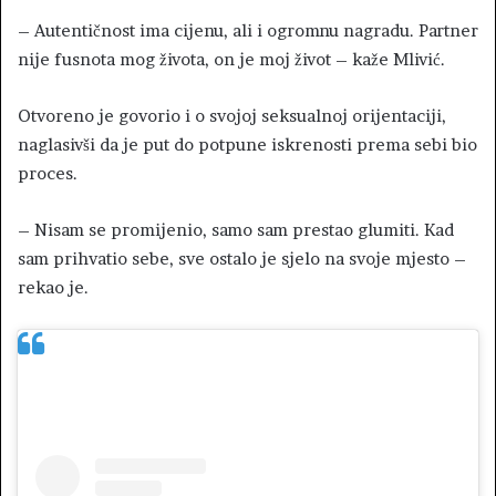
– Autentičnost ima cijenu, ali i ogromnu nagradu. Partner
nije fusnota mog života, on je moj život – kaže Mlivić.
Otvoreno je govorio i o svojoj seksualnoj orijentaciji,
naglasivši da je put do potpune iskrenosti prema sebi bio
proces.
– Nisam se promijenio, samo sam prestao glumiti. Kad
sam prihvatio sebe, sve ostalo je sjelo na svoje mjesto –
rekao je.