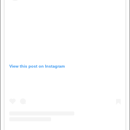
View this post on Instagram