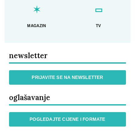
✶
▭
MAGAZIN
TV
newsletter
PRIJAVITE SE NA NEWSLETTER
oglašavanje
POGLEDAJTE CIJENE I FORMATE