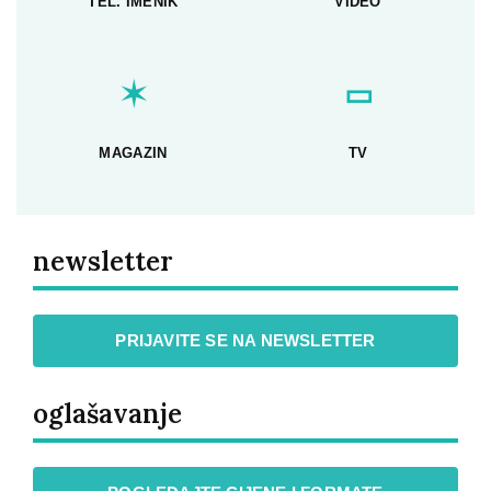
TEL. IMENIK
VIDEO
✶
▭
MAGAZIN
TV
newsletter
PRIJAVITE SE NA NEWSLETTER
oglašavanje