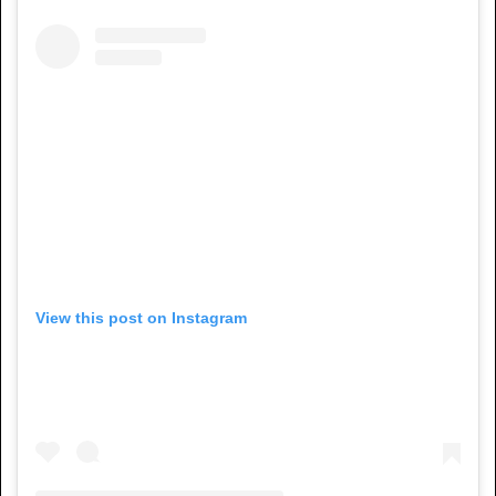
View this post on Instagram