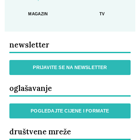
MAGAZIN
TV
newsletter
PRIJAVITE SE NA NEWSLETTER
oglašavanje
POGLEDAJTE CIJENE I FORMATE
društvene mreže