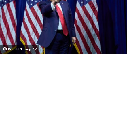
Donald Tramp. AP