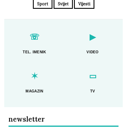
Sport
Svijet
Vijesti
☏
▶
TEL. IMENIK
VIDEO
✶
▭
MAGAZIN
TV
newsletter