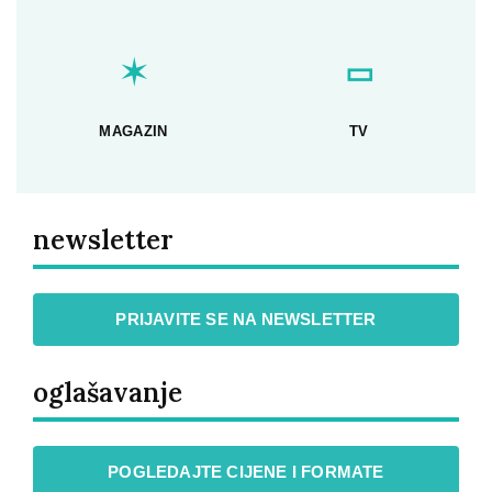
✶
▭
MAGAZIN
TV
newsletter
PRIJAVITE SE NA NEWSLETTER
oglašavanje
POGLEDAJTE CIJENE I FORMATE