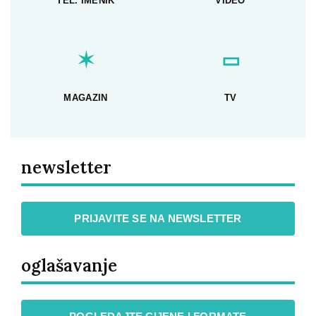
TEL. IMENIK
VIDEO
✶
▭
MAGAZIN
TV
newsletter
PRIJAVITE SE NA NEWSLETTER
oglašavanje