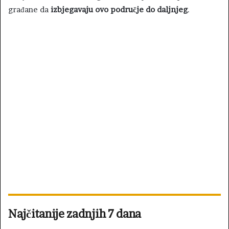
građane da
izbjegavaju ovo područje do daljnjeg
.
Najčitanije zadnjih 7 dana