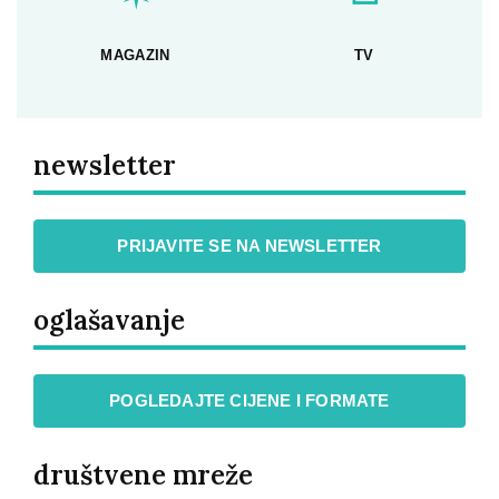
MAGAZIN
TV
newsletter
PRIJAVITE SE NA NEWSLETTER
oglašavanje
POGLEDAJTE CIJENE I FORMATE
društvene mreže