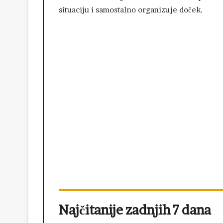
situaciju i samostalno organizuje doček.
Najčitanije zadnjih 7 dana