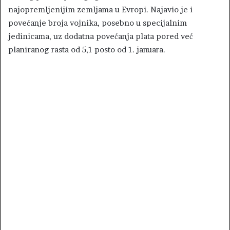
najopremljenijim zemljama u Evropi. Najavio je i
povećanje broja vojnika, posebno u specijalnim
jedinicama, uz dodatna povećanja plata pored već
planiranog rasta od 5,1 posto od 1. januara.