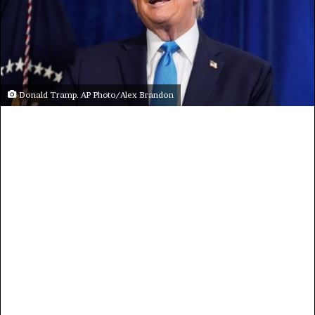
Donald Tramp. AP Photo/Alex Brandon