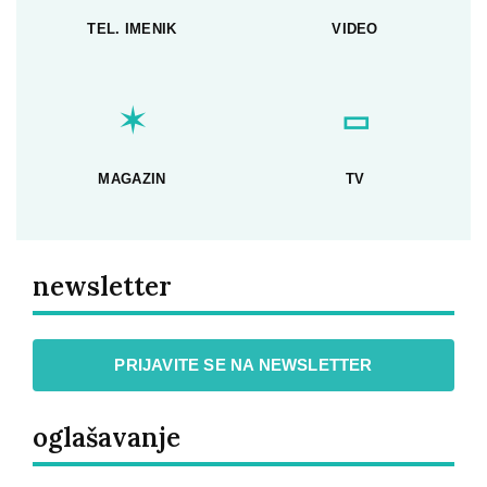
TEL. IMENIK
VIDEO
✶
▭
MAGAZIN
TV
newsletter
PRIJAVITE SE NA NEWSLETTER
oglašavanje