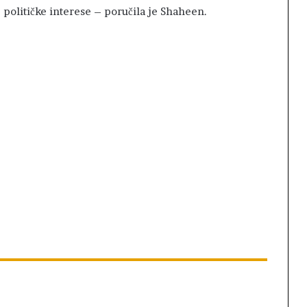
e političke interese – poručila je Shaheen.