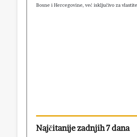
Bosne i Hercegovine, već isključivo za vlastit
Najčitanije zadnjih 7 dana