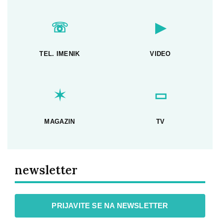
☏
▶
TEL. IMENIK
VIDEO
✶
▭
MAGAZIN
TV
newsletter
PRIJAVITE SE NA NEWSLETTER