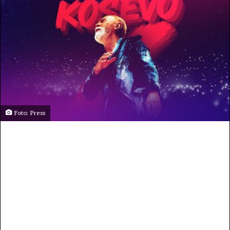
Foto: Press