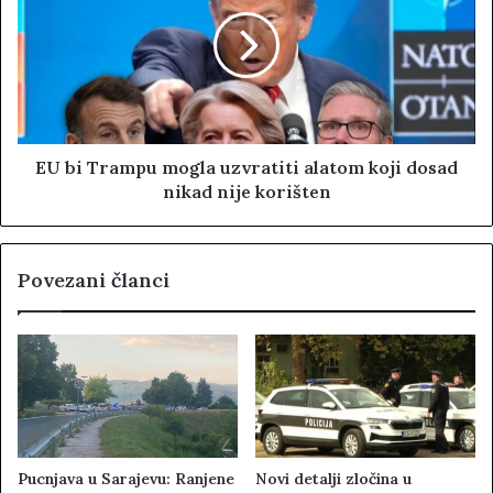
EU bi Trampu mogla uzvratiti alatom koji dosad
nikad nije korišten
Povezani članci
Pucnjava u Sarajevu: Ranjene
Novi detalji zločina u