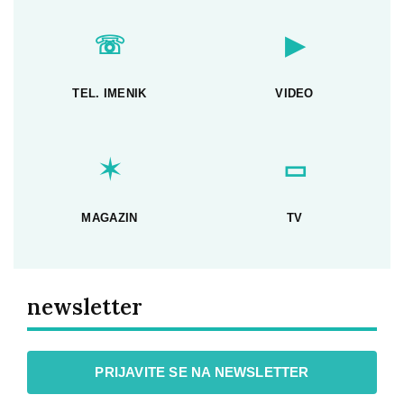
☏
▶
TEL. IMENIK
VIDEO
✶
▭
MAGAZIN
TV
newsletter
PRIJAVITE SE NA NEWSLETTER