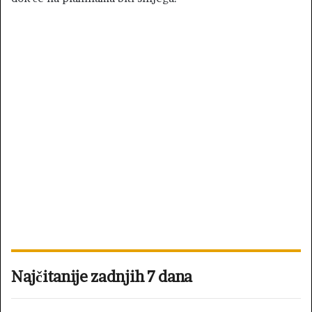
Najčitanije zadnjih 7 dana