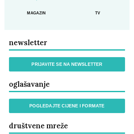
MAGAZIN
TV
newsletter
PRIJAVITE SE NA NEWSLETTER
oglašavanje
POGLEDAJTE CIJENE I FORMATE
društvene mreže