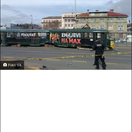
Foto: SB