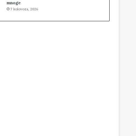
mnoge
7 kolovoza, 2026