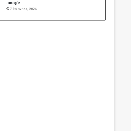
mnoge
7 kolovoza, 2026