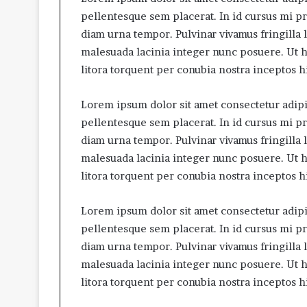
pellentesque sem placerat. In id cursus mi p
diam urna tempor. Pulvinar vivamus fringilla 
malesuada lacinia integer nunc posuere. Ut he
litora torquent per conubia nostra inceptos 
Lorem ipsum dolor sit amet consectetur adipis
pellentesque sem placerat. In id cursus mi p
diam urna tempor. Pulvinar vivamus fringilla 
malesuada lacinia integer nunc posuere. Ut he
litora torquent per conubia nostra inceptos 
Lorem ipsum dolor sit amet consectetur adipis
pellentesque sem placerat. In id cursus mi p
diam urna tempor. Pulvinar vivamus fringilla 
malesuada lacinia integer nunc posuere. Ut he
litora torquent per conubia nostra inceptos 