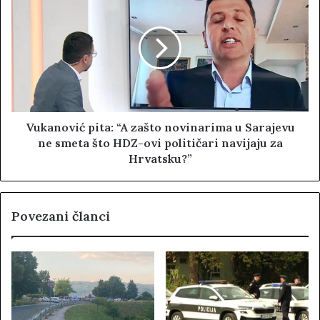
Vukanović pita: “A zašto novinarima u Sarajevu
ne smeta što HDZ-ovi političari navijaju za
Hrvatsku?”
Povezani članci