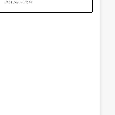
6 kolovoza, 2026