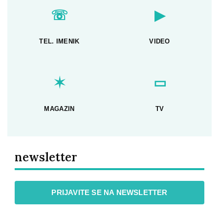
☏
▶
TEL. IMENIK
VIDEO
✶
▭
MAGAZIN
TV
newsletter
PRIJAVITE SE NA NEWSLETTER