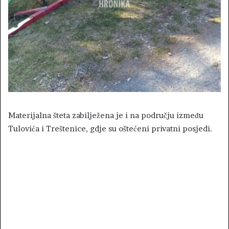
Materijalna šteta zabilježena je i na području između
Tulovića i Treštenice, gdje su oštećeni privatni posjedi.