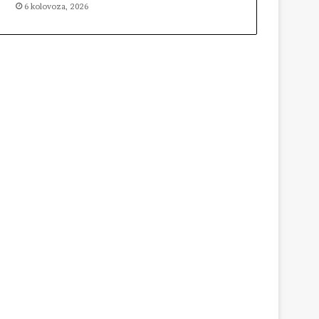
6 kolovoza, 2026