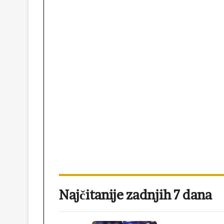
Najčitanije zadnjih 7 dana