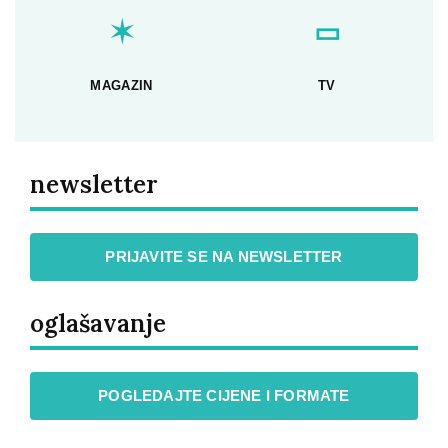
✶
▭
MAGAZIN
TV
newsletter
PRIJAVITE SE NA NEWSLETTER
oglašavanje
POGLEDAJTE CIJENE I FORMATE