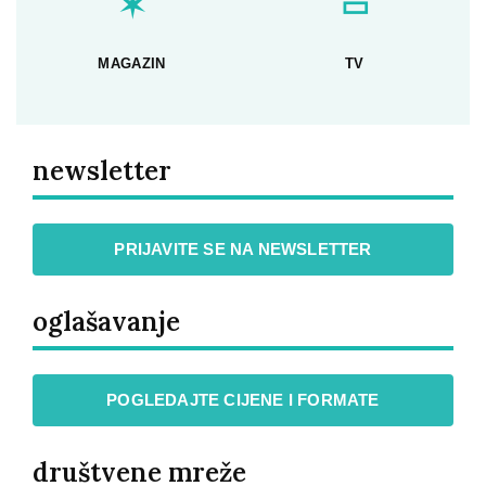
✶
▭
MAGAZIN
TV
newsletter
PRIJAVITE SE NA NEWSLETTER
oglašavanje
POGLEDAJTE CIJENE I FORMATE
društvene mreže