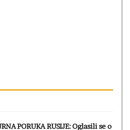
RNA PORUKA RUSIJE: Oglasili se o