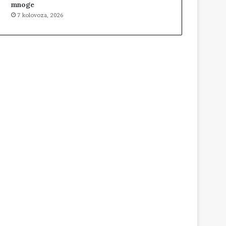
mnoge
7 kolovoza, 2026