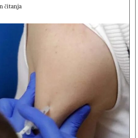
n čitanja