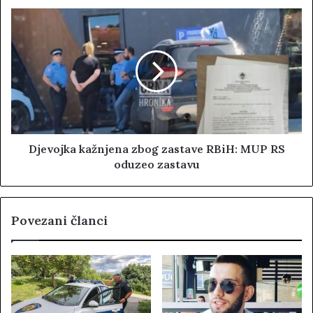
Djevojka kažnjena zbog zastave RBiH: MUP RS
oduzeo zastavu
Povezani članci