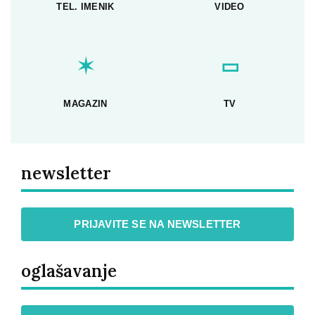
TEL. IMENIK
VIDEO
✶
▭
MAGAZIN
TV
newsletter
PRIJAVITE SE NA NEWSLETTER
oglašavanje