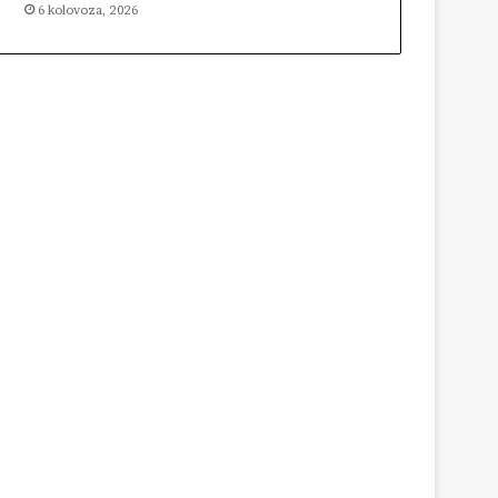
6 kolovoza, 2026