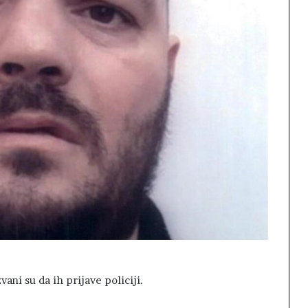
ani su da ih prijave policiji.