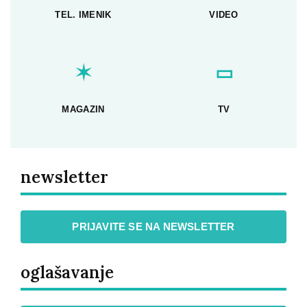
TEL. IMENIK
VIDEO
✶
▭
MAGAZIN
TV
newsletter
PRIJAVITE SE NA NEWSLETTER
oglašavanje