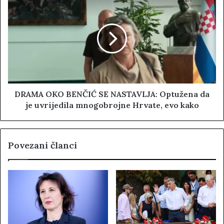
DRAMA OKO BENČIĆ SE NASTAVLJA: Optužena da
je uvrijedila mnogobrojne Hrvate, evo kako
Povezani članci