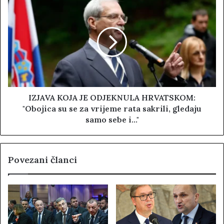
IZJAVA KOJA JE ODJEKNULA HRVATSKOM:
"Obojica su se za vrijeme rata sakrili, gledaju
samo sebe i..."
Povezani članci