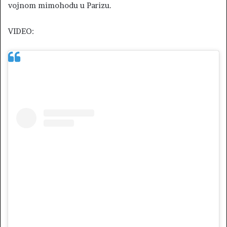
vojnom mimohodu u Parizu.
VIDEO: