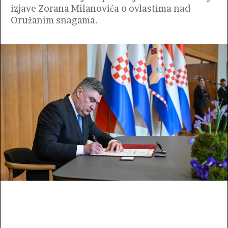
izjave Zorana Milanovića o ovlastima nad
Oružanim snagama.