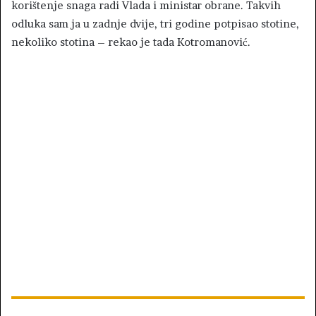
korištenje snaga radi Vlada i ministar obrane. Takvih
odluka sam ja u zadnje dvije, tri godine potpisao stotine,
nekoliko stotina – rekao je tada Kotromanović.