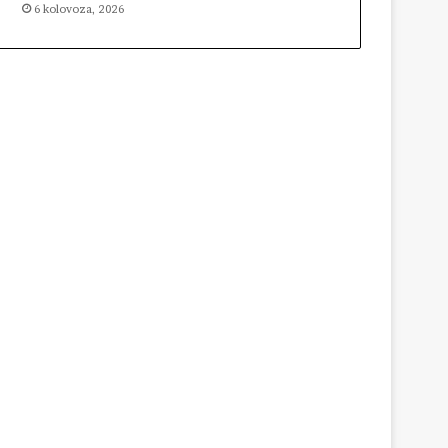
6 kolovoza, 2026