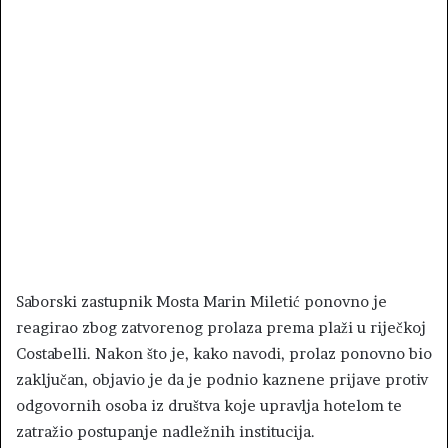
Saborski zastupnik Mosta Marin Miletić ponovno je
reagirao zbog zatvorenog prolaza prema plaži u riječkoj
Costabelli. Nakon što je, kako navodi, prolaz ponovno bio
zaključan, objavio je da je podnio kaznene prijave protiv
odgovornih osoba iz društva koje upravlja hotelom te
zatražio postupanje nadležnih institucija.