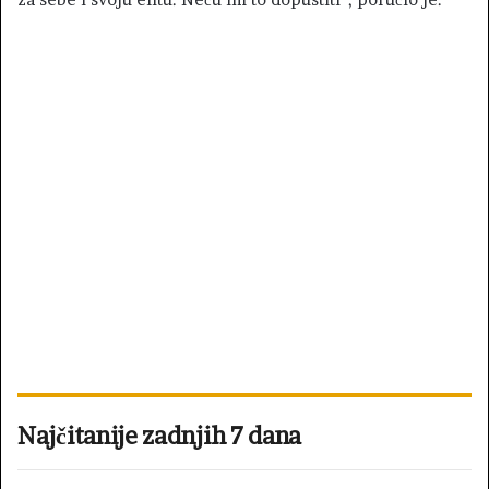
Najčitanije zadnjih 7 dana