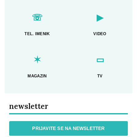
☏
▶
TEL. IMENIK
VIDEO
✶
▭
MAGAZIN
TV
newsletter
PRIJAVITE SE NA NEWSLETTER